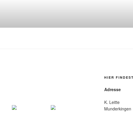
HIER FINDES
Adresse
K. Leitte
Munderkingen