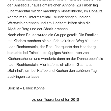
den Anstieg zur aussichtsreichen Anhöhe. Zu Füßen lag
Obermarchtal mit der mächtigen Klosterkirche, im Donautal
konnte man Untermarchtal , Munderkingen und den
Wartstein erkennen und am Horizont ließen sich die
Allgäuer Berg und der Säntis erahnen.
Nach einer Pause wurde die Gruppe geteilt. Die Familien
mit Kindern machten sich auf den direkten Weg hinunter
nach Rechtenstein, der Rest überquerte den Hochberg,
besuchte bei Talheim ein üppiges Vorkommen von
Küchenschellen und wanderte dann an der Donau ebenfalls
nach Rechtenstein. Hier trafen sich alle im Gasthaus
„Bahnhof“, um bei Kaffee und Kuchen den schönen Tag
ausklingen zu lassen.
Bericht + Bilder: Konne
zu den Tourenberichten 2018